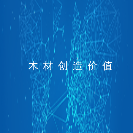
木材创造价值